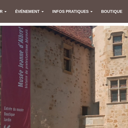
ER
ÉVÉNEMENT
INFOS PRATIQUES
BOUTIQUE