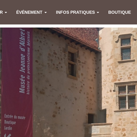
ER
ÉVÉNEMENT
INFOS PRATIQUES
BOUTIQUE