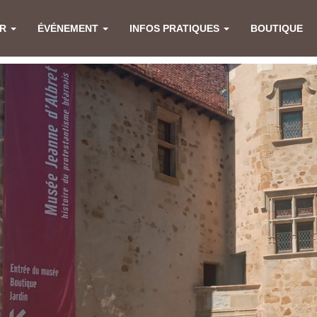
ER
ÉVÉNEMENT
INFOS PRATIQUES
BOUTIQUE