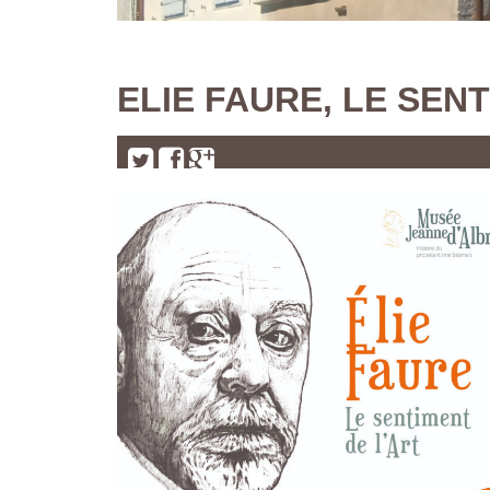
ELIE FAURE, LE SEN