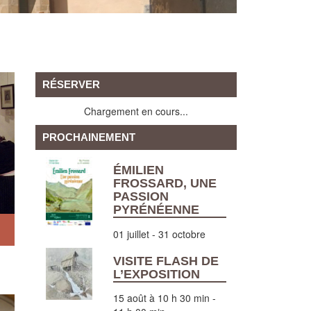
RÉSERVER
Chargement en cours...
PROCHAINEMENT
ÉMILIEN
FROSSARD, UNE
PASSION
PYRÉNÉENNE
01 juillet
-
31 octobre
VISITE FLASH DE
L’EXPOSITION
15 août à 10 h 30 min
-