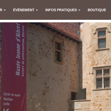
ER
ÉVÉNEMENT
INFOS PRATIQUES
BOUTIQUE