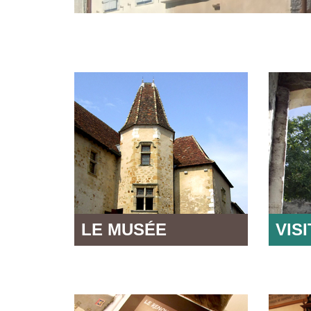
LE MUSÉE
VIS