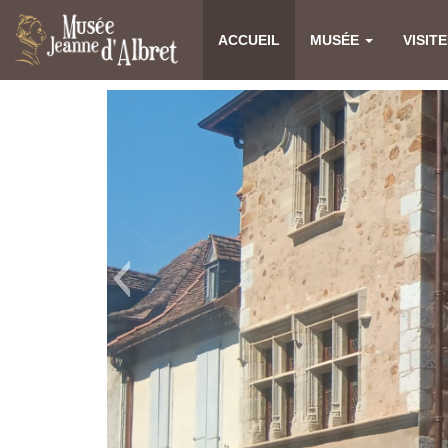
ACCUEIL
MUSÉE
VISIT