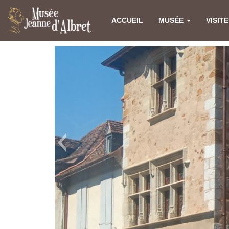
ACCUEIL
MUSÉE
VISIT