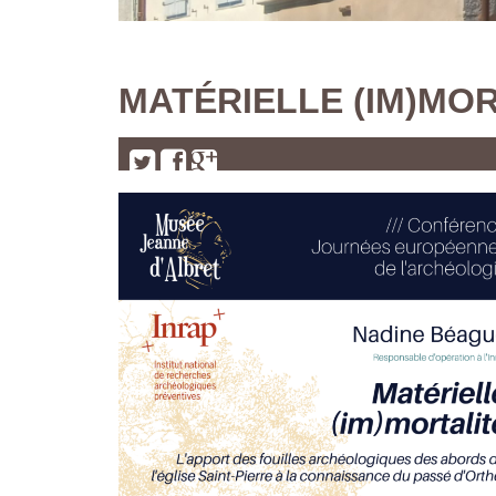
MATÉRIELLE (IM)MO