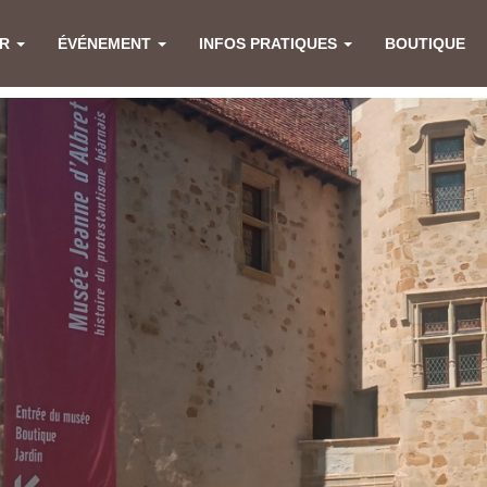
ER
ÉVÉNEMENT
INFOS PRATIQUES
BOUTIQUE