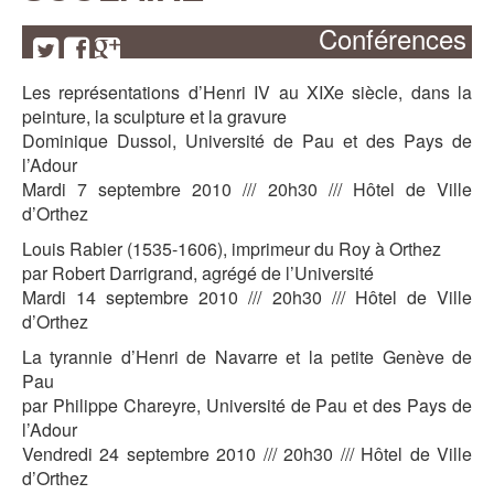
Conférences
Les représentations d’Henri IV au XIXe siècle, dans la
peinture, la sculpture et la gravure
Dominique Dussol, Université de Pau et des Pays de
l’Adour
Mardi 7 septembre 2010 /// 20h30 /// Hôtel de Ville
d’Orthez
Louis Rabier (1535-1606), imprimeur du Roy à Orthez
par Robert Darrigrand, agrégé de l’Université
Mardi 14 septembre 2010 /// 20h30 /// Hôtel de Ville
d’Orthez
La tyrannie d’Henri de Navarre et la petite Genève de
Pau
par Philippe Chareyre, Université de Pau et des Pays de
l’Adour
Vendredi 24 septembre 2010 /// 20h30 /// Hôtel de Ville
d’Orthez