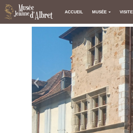
ACCUEIL
MUSÉE
VISIT