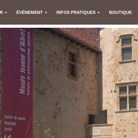
ER
ÉVÉNEMENT
INFOS PRATIQUES
BOUTIQUE