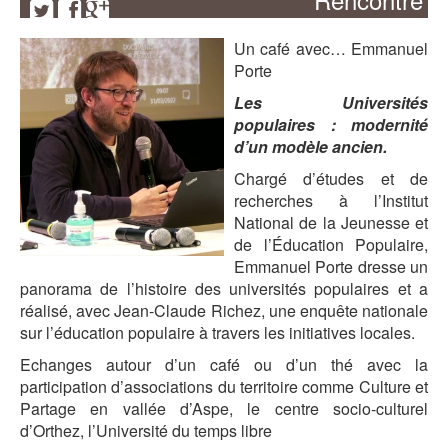
Un café avec… Emmanuel
Porte
Les Universités
populaires :
modernité
d’un modèle ancien.
Chargé d’études et de
recherches à l’Institut
National de la Jeunesse et
de l’Éducation Populaire,
Emmanuel Porte dresse un
panorama de l’histoire des universités populaires et a
réalisé, avec Jean-Claude Richez, une enquête nationale
sur l’éducation populaire à travers les initiatives locales.
Echanges autour d’un café ou d’un thé avec la
participation d’associations du territoire comme Culture et
Partage en vallée d’Aspe, le centre socio-culturel
d’Orthez, l’Université du temps libre