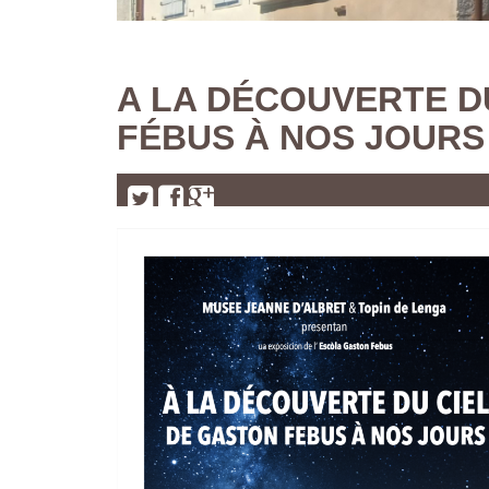
A LA DÉCOUVERTE D
FÉBUS À NOS JOURS