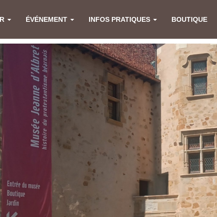
ER
ÉVÉNEMENT
INFOS PRATIQUES
BOUTIQUE