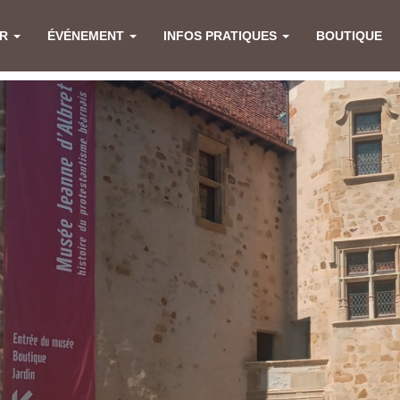
ER
ÉVÉNEMENT
INFOS PRATIQUES
BOUTIQUE