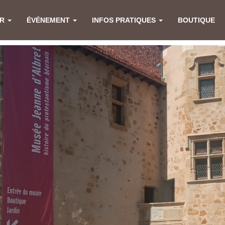
ER
ÉVÉNEMENT
INFOS PRATIQUES
BOUTIQUE