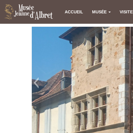
ACCUEIL
MUSÉE
VISIT